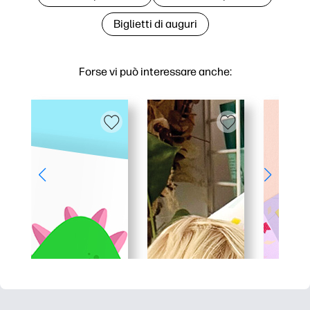
Biglietti di auguri
Forse vi può interessare anche: