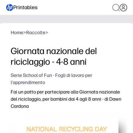
Printables
Home
>
Raccolte
>
Giornata nazionale del
riciclaggio - 4-8 anni
Serie School of Fun - Fogli di lavoro per
l'apprendimento
Fai un patto per partecipare alla Giornata nazionale
del riciclaggio, per bambini dai 4 agli 8 anni - di Dawn
Cardona