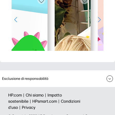
Esclusione di responsabilità
HP.com |
Chi siamo |
Impatto
sostenibile |
HPsmart.com |
Condizioni
d'uso |
Privacy