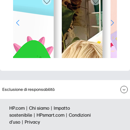
Esclusione di responsabilità
HP.com |
Chi siamo |
Impatto
sostenibile |
HPsmart.com |
Condizioni
d'uso |
Privacy