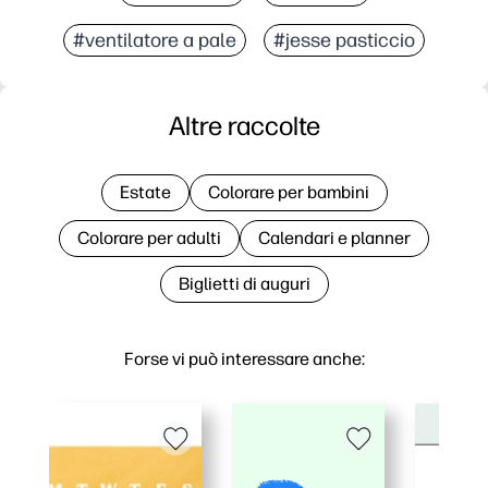
#ventilatore a pale
#jesse pasticcio
Altre raccolte
Estate
Colorare per bambini
Colorare per adulti
Calendari e planner
Biglietti di auguri
Forse vi può interessare anche: