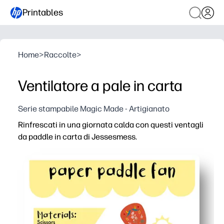
Printables
Home
>
Raccolte
>
Ventilatore a pale in carta
Serie stampabile Magic Made - Artigianato
Rinfrescati in una giornata calda con questi ventagli
da paddle in carta di Jessesmess.