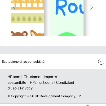
Esclusione di responsabilità
HP.com |
Chi siamo |
Impatto
sostenibile |
HPsmart.com |
Condizioni
d'uso |
Privacy
© Copyright 2026 HP Development Company, L.P.