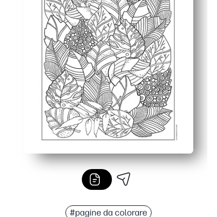
#pagine da colorare