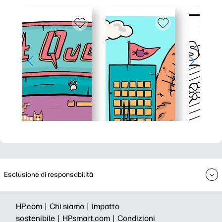
Esclusione di responsabilità
HP.com |
Chi siamo |
Impatto
sostenibile |
HPsmart.com |
Condizioni