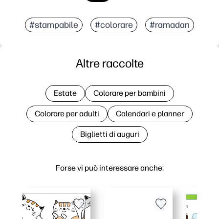
#stampabile
#colorare
#ramadan
Altre raccolte
Estate
Colorare per bambini
Colorare per adulti
Calendari e planner
Biglietti di auguri
Forse vi può interessare anche: