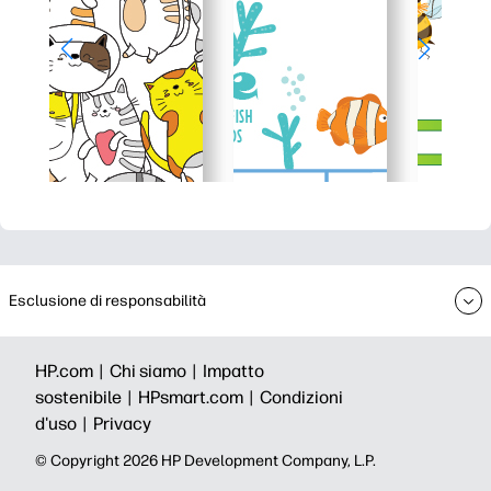
Esclusione di responsabilità
HP.com |
Chi siamo |
Impatto
sostenibile |
HPsmart.com |
Condizioni
d'uso |
Privacy
© Copyright 2026 HP Development Company, L.P.