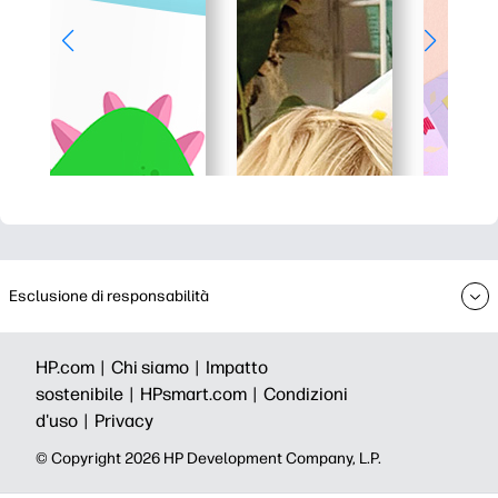
Esclusione di responsabilità
HP.com |
Chi siamo |
Impatto
sostenibile |
HPsmart.com |
Condizioni
d'uso |
Privacy
© Copyright 2026 HP Development Company, L.P.