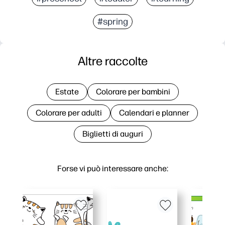
#spring
Altre raccolte
Estate
Colorare per bambini
Colorare per adulti
Calendari e planner
Biglietti di auguri
Forse vi può interessare anche: