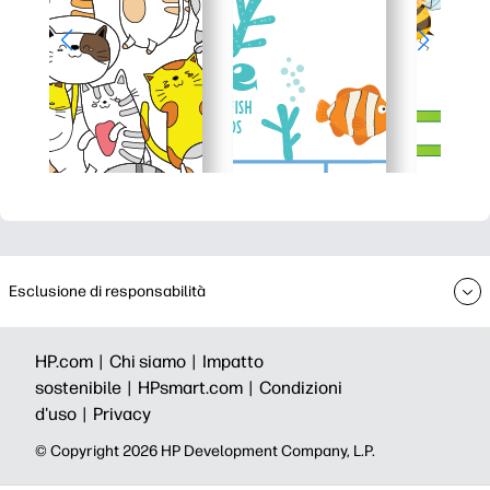
Esclusione di responsabilità
HP.com |
Chi siamo |
Impatto
sostenibile |
HPsmart.com |
Condizioni
d'uso |
Privacy
© Copyright 2026 HP Development Company, L.P.