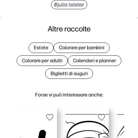
#julia leister
Altre raccolte
Estate
Colorare per bambini
Colorare per adulti
Calendari e planner
Biglietti di auguri
Forse vi può interessare anche: