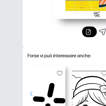
Forse vi può interessare anche: