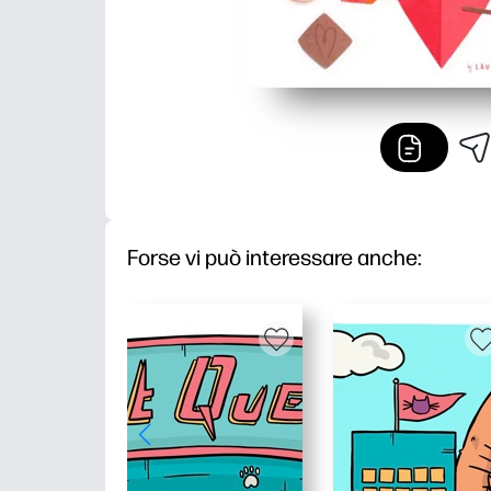
Forse vi può interessare anche: