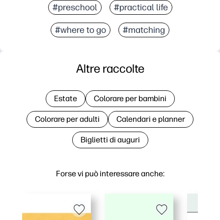
#preschool
#practical life
#where to go
#matching
Altre raccolte
Estate
Colorare per bambini
Colorare per adulti
Calendari e planner
Biglietti di auguri
Forse vi può interessare anche: