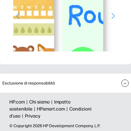
Esclusione di responsabilità
HP.com |
Chi siamo |
Impatto
sostenibile |
HPsmart.com |
Condizioni
d'uso |
Privacy
© Copyright 2026 HP Development Company, L.P.