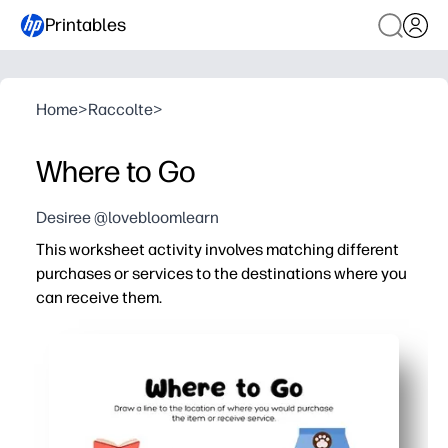
Printables
Home
>
Raccolte
>
Where to Go
Desiree @lovebloomlearn
This worksheet activity involves matching different
purchases or services to the destinations where you
can receive them.