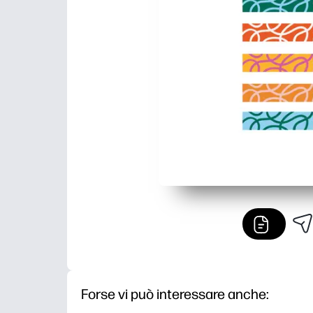
Forse vi può interessare anche: