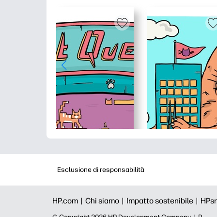
Esclusione di responsabilità
HP.com |
Chi siamo |
Impatto sostenibile |
HPs