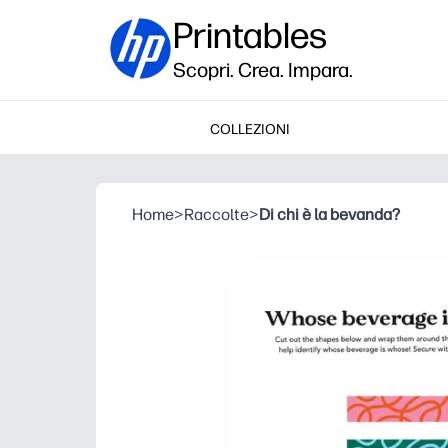
Printables
Scopri. Crea. Impara.
COLLEZIONI
Home
>
Raccolte
>
Di chi è la bevanda?