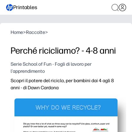
Printables
Home
>
Raccolte
>
Perché ricicliamo? - 4-8 anni
Serie School of Fun - Fogli di lavoro per
l'apprendimento
Scopri il potere del riciclo, per bambini dai 4 agli 8
anni - di Dawn Cardona