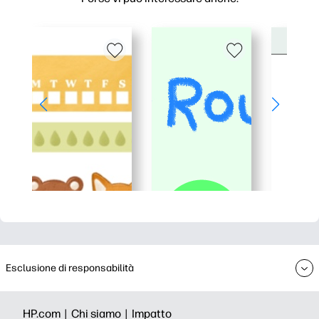
Esclusione di responsabilità
HP.com |
Chi siamo |
Impatto