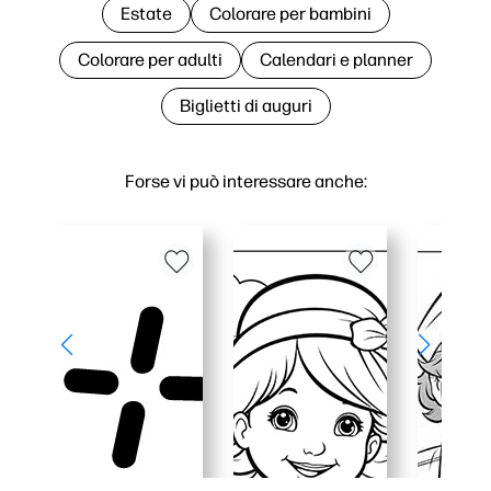
Estate
Colorare per bambini
Colorare per adulti
Calendari e planner
Biglietti di auguri
Forse vi può interessare anche: