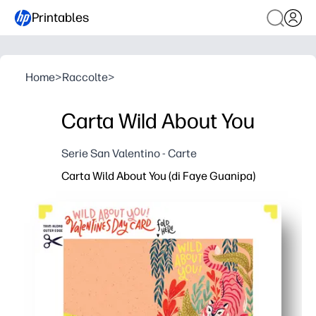
Printables
Home
>
Raccolte
>
Carta Wild About You
Serie San Valentino - Carte
Carta Wild About You (di Faye Guanipa)