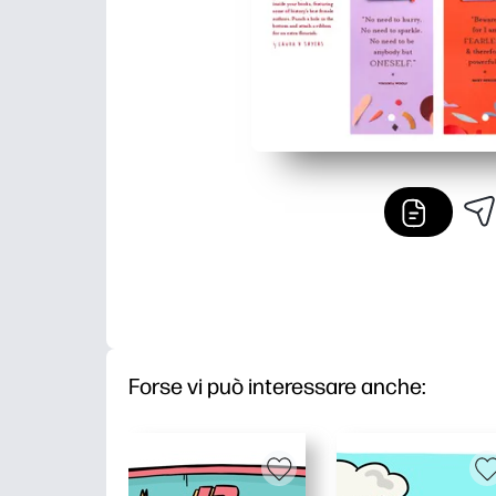
Forse vi può interessare anche: