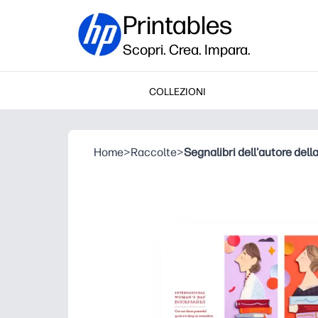
Printables
Scopri. Crea. Impara.
COLLEZIONI
Home
>
Raccolte
>
Segnalibri dell'autore del