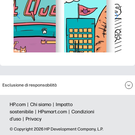
Esclusione di responsabilità
HP.com |
Chi siamo |
Impatto
sostenibile |
HPsmart.com |
Condizioni
d'uso |
Privacy
© Copyright 2026 HP Development Company, L.P.