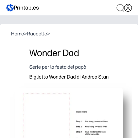
Printables
Home
>
Raccolte
>
Wonder Dad
Serie per la festa del papà
Biglietto Wonder Dad di Andrea Stan