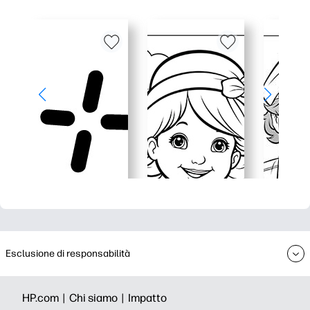
Esclusione di responsabilità
HP.com |
Chi siamo |
Impatto