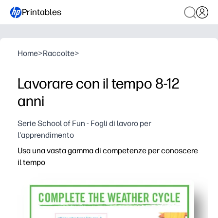
Printables
Home
>
Raccolte
>
Lavorare con il tempo 8-12
anni
Serie School of Fun - Fogli di lavoro per
l'apprendimento
Usa una vasta gamma di competenze per conoscere
il tempo