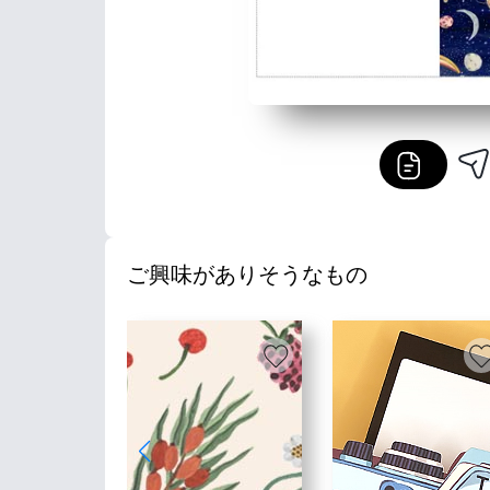
ご興味がありそうなもの