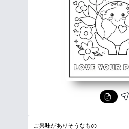
ご興味がありそうなもの