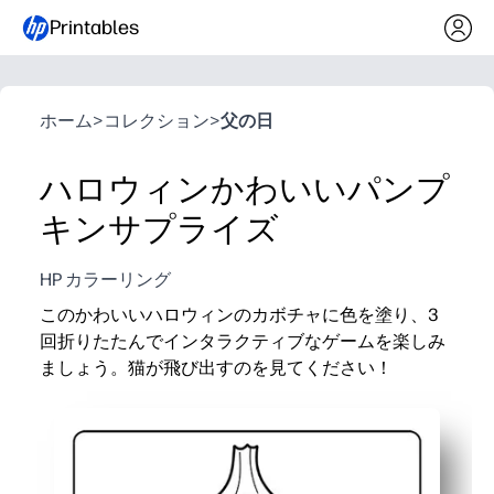
Printables
ホーム
>
コレクション
>
父の日
ハロウィンかわいいパンプ
キンサプライズ
HP カラーリング
このかわいいハロウィンのカボチャに色を塗り、3
回折りたたんでインタラクティブなゲームを楽しみ
ましょう。猫が飛び出すのを見てください！