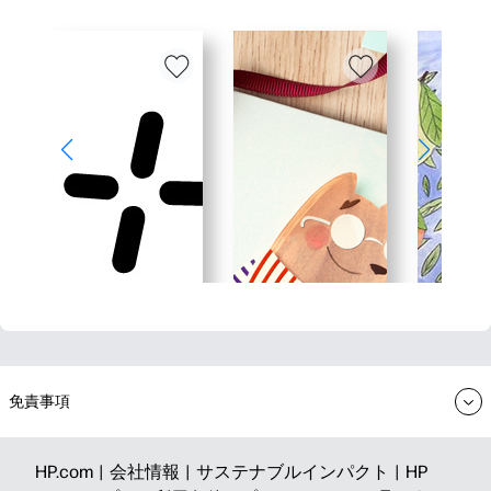
免責事項
HP.com |
会社情報 |
サステナブルインパクト |
HP