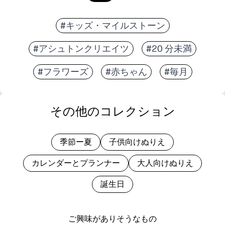
#キッズ・マイルストーン
#アシュトンクリエイツ
#20 分未満
#フラワーズ
#赤ちゃん
#毎月
その他のコレクション
季節ー夏
子供向けぬりえ
カレンダーとプランナー
大人向けぬりえ
誕生日
ご興味がありそうなもの