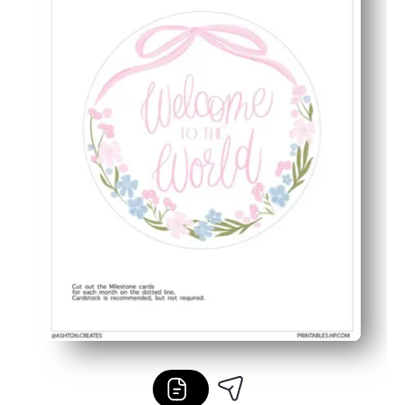
ご自宅でも柔軟に対応できます。お手持ちの用紙に印