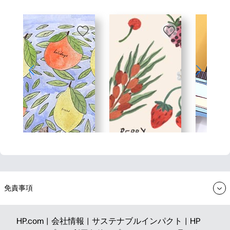
免責事項
HP.com |
会社情報 |
サステナブルインパクト |
HP