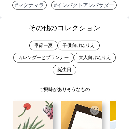
#マクナマラ
#インパクトアンバサダー
その他のコレクション
季節ー夏
子供向けぬりえ
カレンダーとプランナー
大人向けぬりえ
誕生日
ご興味がありそうなもの