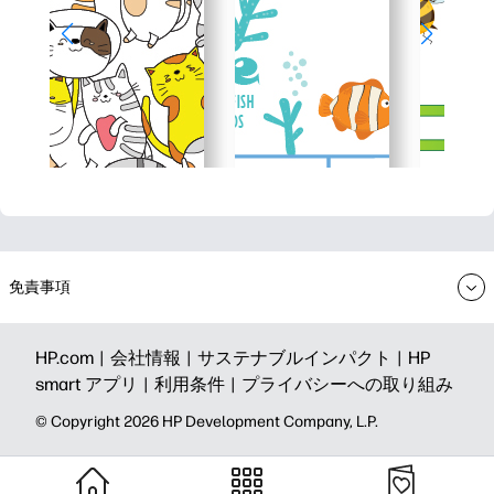
免責事項
HP.com |
会社情報 |
サステナブルインパクト |
HP
smart アプリ |
利用条件 |
プライバシーへの取り組み
©️ Copyright 2026 HP Development Company, L.P.