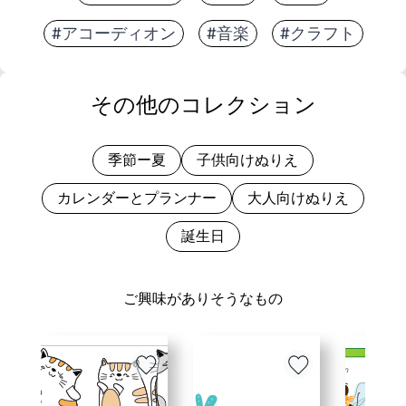
#アコーディオン
#音楽
#クラフト
その他のコレクション
季節ー夏
子供向けぬりえ
カレンダーとプランナー
大人向けぬりえ
誕生日
ご興味がありそうなもの