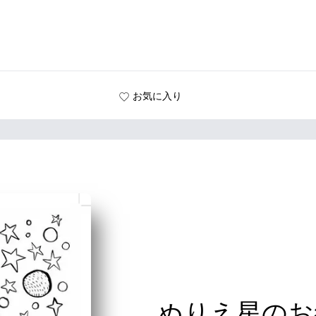
お気に入り
ぬりえ星のお