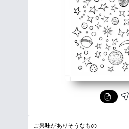
ご興味がありそうなもの