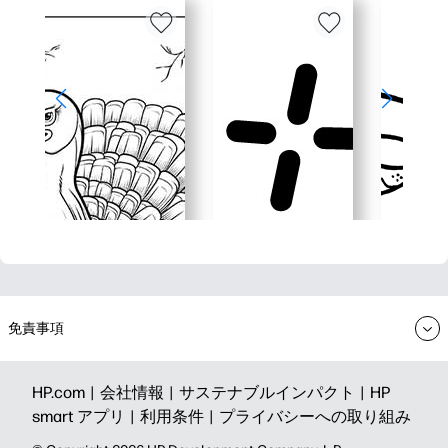
免責事項
HP.com |
会社情報 |
サステナブルインパクト |
HP
smart アプリ |
利用条件 |
プライバシーへの取り組み