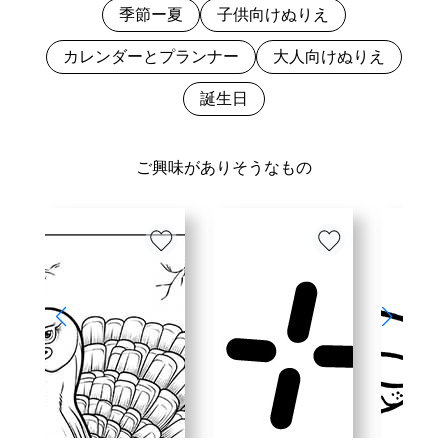
季節ー夏
子供向けぬりえ
カレンダーとプランナー
大人向けぬりえ
誕生日
ご興味がありそうなもの