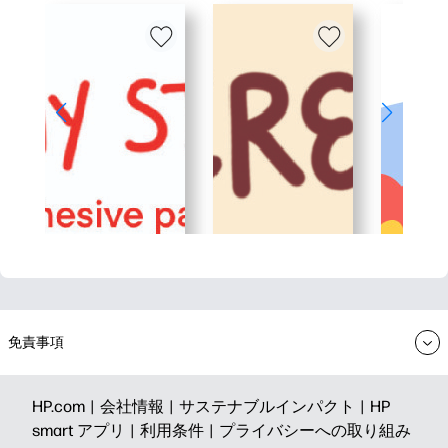
免責事項
HP.com |
会社情報 |
サステナブルインパクト |
HP
smart アプリ |
利用条件 |
プライバシーへの取り組み