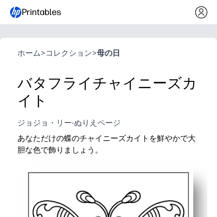
Printables
ホーム
>
コレクション
>
母の日
バタフライチャイニーズカ
イト
ジョジョ・リー-ぬりえページ
あなただけの蝶のチャイニーズカイトを鮮やかで大
胆な色で飾りましょう。