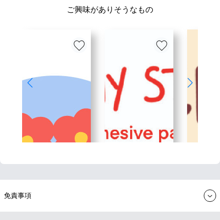
ご興味がありそうなもの
免責事項