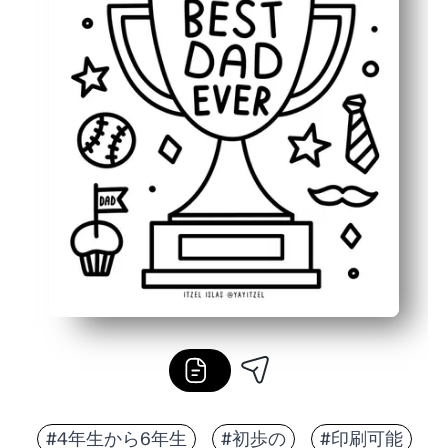
#4年生から6年生
#初歩の
#印刷可能