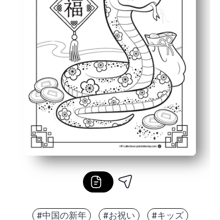
#中国の新年
#お祝い
#キッズ