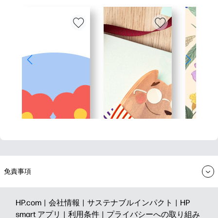
免責事項
HP.com |
会社情報 |
サステナブルインパクト |
HP
smart アプリ |
利用条件 |
プライバシーへの取り組み