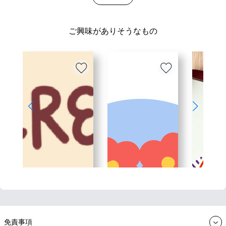
ご興味がありそうなもの
免責事項