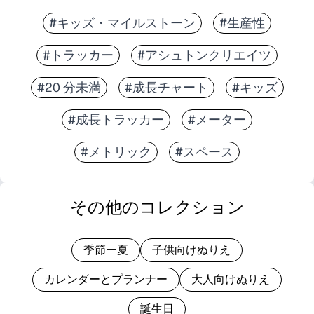
#キッズ・マイルストーン
#生産性
#トラッカー
#アシュトンクリエイツ
#20 分未満
#成長チャート
#キッズ
#成長トラッカー
#メーター
#メトリック
#スペース
その他のコレクション
季節ー夏
子供向けぬりえ
カレンダーとプランナー
大人向けぬりえ
誕生日