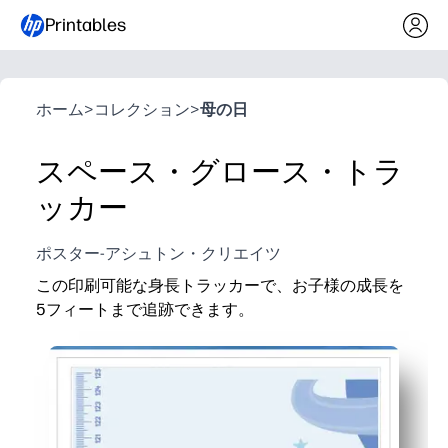
Printables
ホーム
>
コレクション
>
母の日
スペース・グロース・トラ
ッカー
ポスター-アシュトン・クリエイツ
この印刷可能な身長トラッカーで、お子様の成長を
5フィートまで追跡できます。