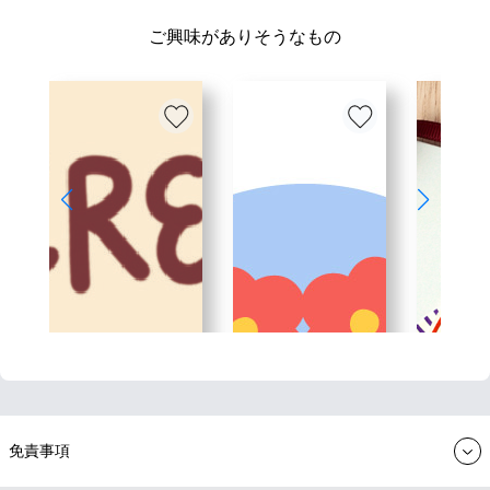
ご興味がありそうなもの
免責事項