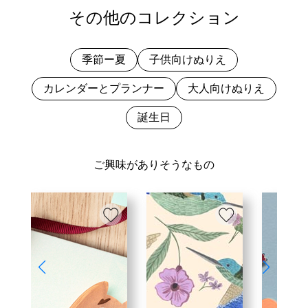
その他のコレクション
季節ー夏
子供向けぬりえ
カレンダーとプランナー
大人向けぬりえ
誕生日
ご興味がありそうなもの