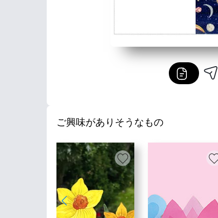
ご興味がありそうなもの