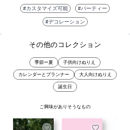
#カスタマイズ可能
#パーティー
#デコレーション
その他のコレクション
季節ー夏
子供向けぬりえ
カレンダーとプランナー
大人向けぬりえ
誕生日
ご興味がありそうなもの