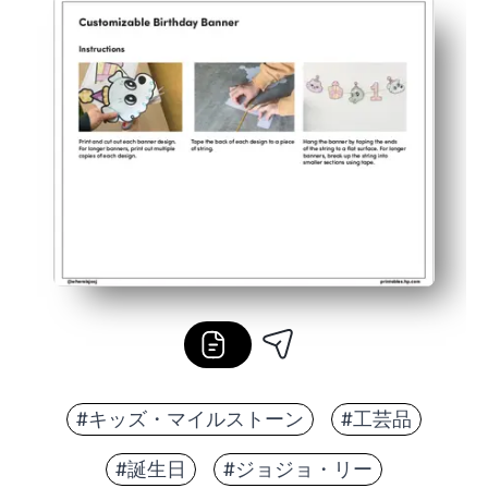
#キッズ・マイルストーン
#工芸品
#誕生日
#ジョジョ・リー