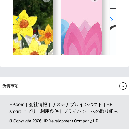
免責事項
HP.com |
会社情報 |
サステナブルインパクト |
HP
smart アプリ |
利用条件 |
プライバシーへの取り組み
©️ Copyright 2026 HP Development Company, L.P.