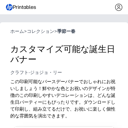
Printables
ホーム
>
コレクション
>
季節ー春
カスタマイズ可能な誕生日
バナー
クラフト-ジョジョ・リー
この印刷可能なバースデーバナーでおしゃれにお祝
いしましょう！鮮やかな色とお祝いのデザインが特
徴のこの印刷しやすいデコレーションは、どんな誕
生日パーティーにもぴったりです。ダウンロードし
て印刷し、組み立てるだけで、お祝いに楽しく個性
的な雰囲気を演出できます。