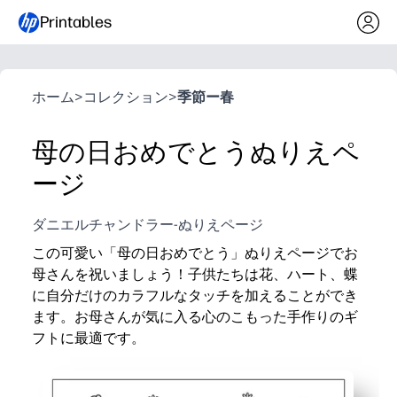
Printables
ホーム
>
コレクション
>
季節ー春
母の日おめでとうぬりえペ
ージ
ダニエルチャンドラー-ぬりえページ
この可愛い「母の日おめでとう」ぬりえページでお
母さんを祝いましょう！子供たちは花、ハート、蝶
に自分だけのカラフルなタッチを加えることができ
ます。お母さんが気に入る心のこもった手作りのギ
フトに最適です。