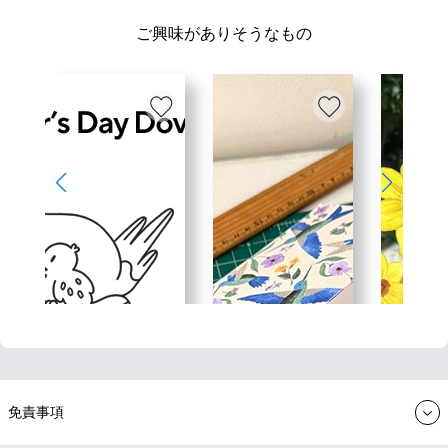
ご興味がありそうなもの
免責事項