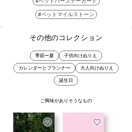
#ペットバースデーカード
#ペットマイルストーン
その他のコレクション
季節ー夏
子供向けぬりえ
カレンダーとプランナー
大人向けぬりえ
誕生日
ご興味がありそうなもの