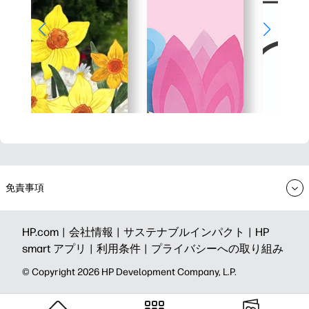
免責事項
HP.com |
会社情報 |
サステナブルインパクト |
HP
smart アプリ |
利用条件 |
プライバシーへの取り組み
©️ Copyright 2026 HP Development Company, L.P.