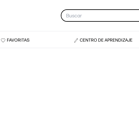
FAVORITAS
CENTRO DE APRENDIZAJE