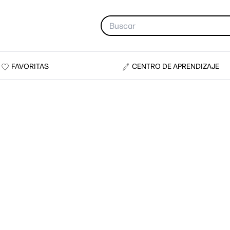
FAVORITAS
CENTRO DE APRENDIZAJE