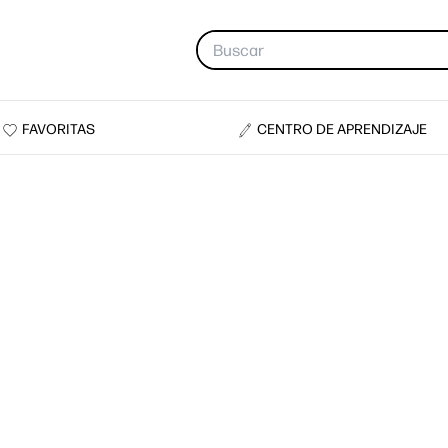
FAVORITAS
CENTRO DE APRENDIZAJE