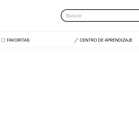
FAVORITAS
CENTRO DE APRENDIZAJE