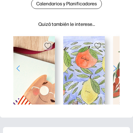
Calendarios y Planificadores
Quizá también le interese…