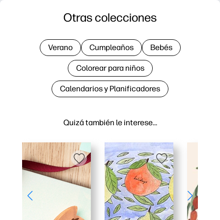
Otras colecciones
Verano
Cumpleaños
Bebés
Colorear para niños
Calendarios y Planificadores
Quizá también le interese…