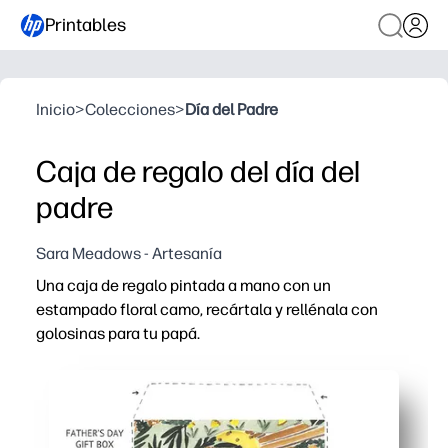
Printables
Inicio
>
Colecciones
>
Día del Padre
Caja de regalo del día del
padre
Sara Meadows - Artesanía
Una caja de regalo pintada a mano con un
estampado floral camo, recártala y rellénala con
golosinas para tu papá.