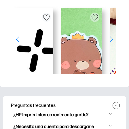
Preguntas frecuentes
¿HP Imprimibles es realmente gratis?
HP Printables ofrece más de 2.500
¿Necesito una cuenta para descargar e