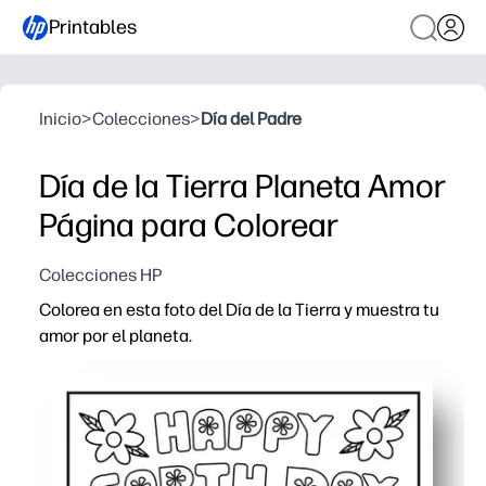
Printables
Inicio
>
Colecciones
>
Día del Padre
Día de la Tierra Planeta Amor
Página para Colorear
Colecciones HP
Colorea en esta foto del Día de la Tierra y muestra tu
amor por el planeta.