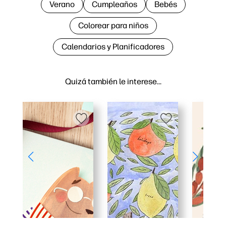
Verano
Cumpleaños
Bebés
Colorear para niños
Calendarios y Planificadores
Quizá también le interese…