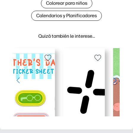
Colorear para niños
Calendarios y Planificadores
Quizá también le interese…