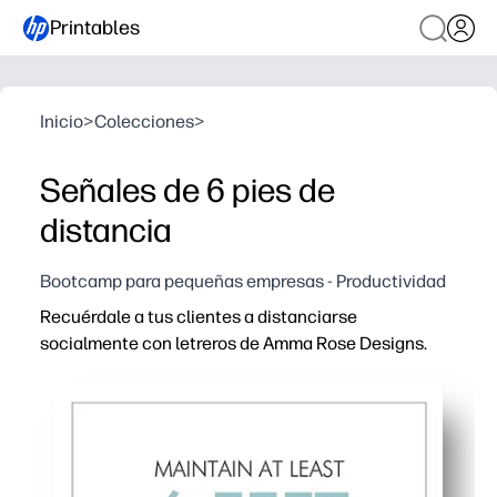
Printables
Inicio
>
Colecciones
>
Señales de 6 pies de
distancia
Bootcamp para pequeñas empresas - Productividad
Recuérdale a tus clientes a distanciarse
socialmente con letreros de Amma Rose Designs.