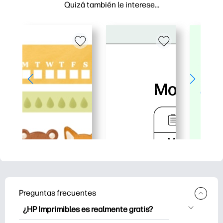
Quizá también le interese…
Preguntas frecuentes
¿HP Imprimibles es realmente gratis?