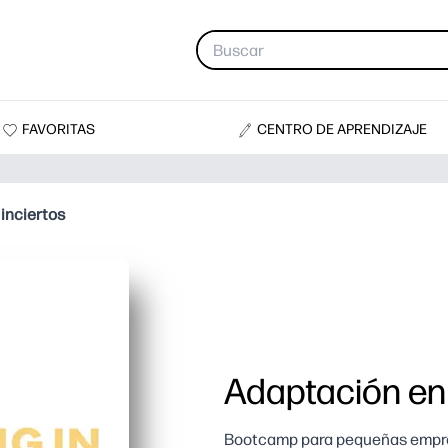
FAVORITAS
CENTRO DE APRENDIZAJE
inciertos
Adaptación en 
Bootcamp para pequeñas empre