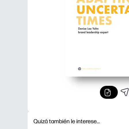
Quizá también le interese…