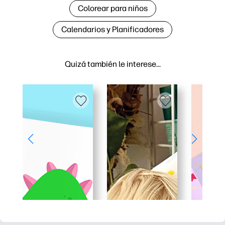
Colorear para niños
Calendarios y Planificadores
Quizá también le interese…